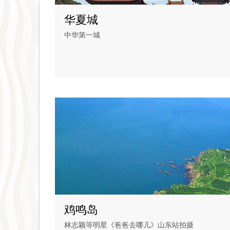
华夏城
中华第一城
鸡鸣岛
林志颖等明星《爸爸去哪儿》山东站拍摄