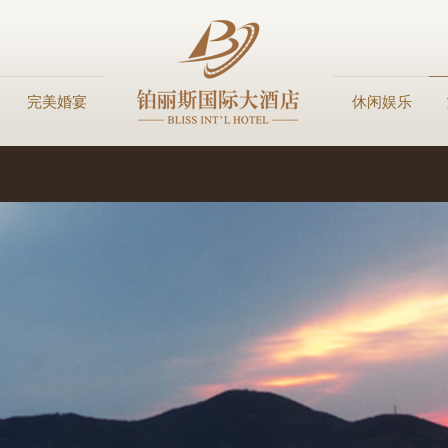
完美婚宴
休闲娱乐