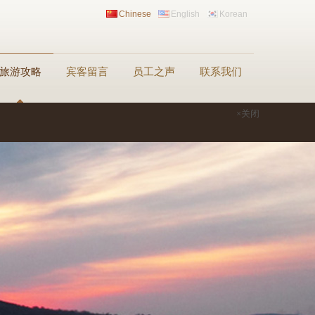
Chinese
English
Korean
旅游攻略
宾客留言
员工之声
联系我们
×关闭